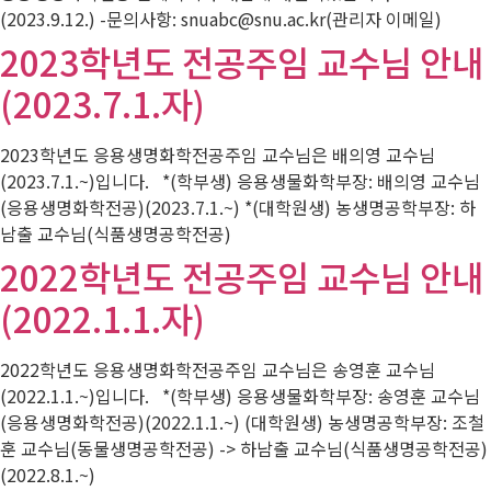
(2023.9.12.) -문의사항: snuabc@snu.ac.kr(관리자 이메일)
2023학년도 전공주임 교수님 안내
(2023.7.1.자)
2023학년도 응용생명화학전공주임 교수님은 배의영 교수님
(2023.7.1.~)입니다. *(학부생) 응용생물화학부장: 배의영 교수님
(응용생명화학전공)(2023.7.1.~) *(대학원생) 농생명공학부장: 하
남출 교수님(식품생명공학전공)
2022학년도 전공주임 교수님 안내
(2022.1.1.자)
2022학년도 응용생명화학전공주임 교수님은 송영훈 교수님
(2022.1.1.~)입니다. *(학부생) 응용생물화학부장: 송영훈 교수님
(응용생명화학전공)(2022.1.1.~) (대학원생) 농생명공학부장: 조철
훈 교수님(동물생명공학전공) -> 하남출 교수님(식품생명공학전공)
(2022.8.1.~)