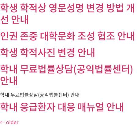
학생 학적상 영문성명 변경 방법 개
선 안내
인권 존중 대학문화 조성 협조 안내
학생 학적사진 변경 안내
학내 무료법률상담(공익법률센터)
안내
학내 무료법률상담(공익법률센터) 안내
학내 응급환자 대응 매뉴얼 안내
←
older