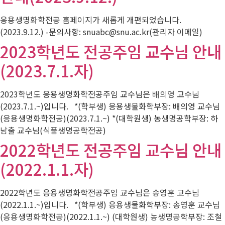
응용생명화학전공 홈페이지가 새롭게 개편되었습니다.
(2023.9.12.) -문의사항: snuabc@snu.ac.kr(관리자 이메일)
2023학년도 전공주임 교수님 안내
(2023.7.1.자)
2023학년도 응용생명화학전공주임 교수님은 배의영 교수님
(2023.7.1.~)입니다. *(학부생) 응용생물화학부장: 배의영 교수님
(응용생명화학전공)(2023.7.1.~) *(대학원생) 농생명공학부장: 하
남출 교수님(식품생명공학전공)
2022학년도 전공주임 교수님 안내
(2022.1.1.자)
2022학년도 응용생명화학전공주임 교수님은 송영훈 교수님
(2022.1.1.~)입니다. *(학부생) 응용생물화학부장: 송영훈 교수님
(응용생명화학전공)(2022.1.1.~) (대학원생) 농생명공학부장: 조철