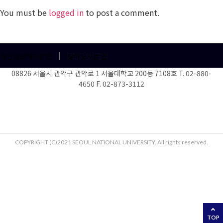
You must be
logged in
to post a comment.
개인정보처리방침
찾아오시는 길
08826 서울시 관악구 관악로 1 서울대학교 200동 7108호 T. 02-880-
4650 F. 02-873-3112
COPYRIGHT (C)2021 SEOUL NATIONAL UNIVERSITY. All rights reserved.
TOP